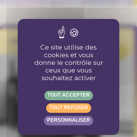
L'Amant jaloux
Ce site utilise des
PROJET
cookies et vous
donne le contrôle sur
ceux que vous
souhaitez activer
TOUT ACCEPTER
TOUT REFUSER
PERSONNALISER