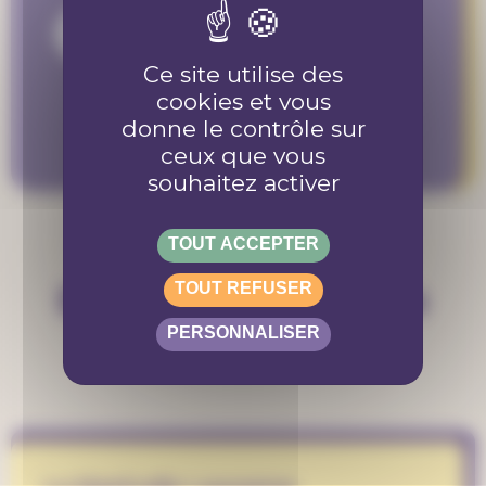
Ce site utilise des
cookies et vous
donne le contrôle sur
ceux que vous
souhaitez activer
TOUT ACCEPTER
Découvre d'autres
TOUT REFUSER
projets
PERSONNALISER