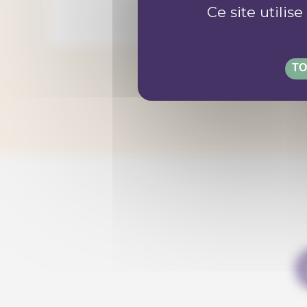
Ce site utilis
TO