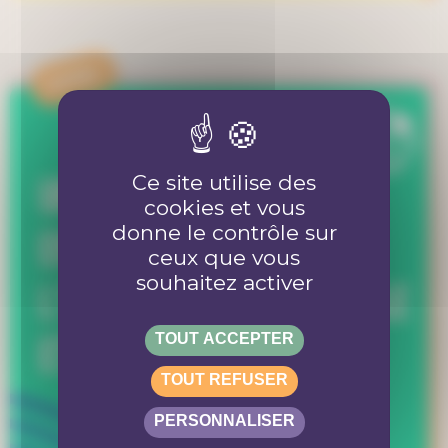
APPEL
Ce site utilise des
cookies et vous
donne le contrôle sur
ceux que vous
souhaitez activer
TOUT ACCEPTER
TOUT REFUSER
PERSONNALISER