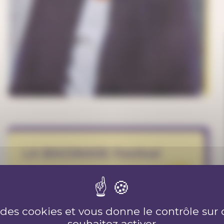
LA BAIGNADE Festival
PROJET
e des cookies et vous donne le contrôle su
souhaitez activer