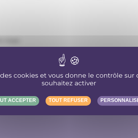
for Hope
anète
e des cookies et vous donne le contrôle su
souhaitez activer
UT ACCEPTER
TOUT REFUSER
PERSONNALIS