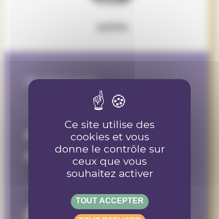
euforia
EN PRATIQUE
rue des savoises 15
1205 genève
Ce site utilise des
contact@euforia.org
cookies et vous
donne le contrôle sur
0223209059
ceux que vous
souhaitez activer
Nous suivre :
TOUT ACCEPTER