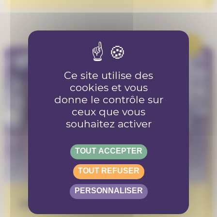
ARTICLE
Ce site utilise des
cookies et vous
donne le contrôle sur
ceux que vous
souhaitez activer
TOUT ACCEPTER
TOUT REFUSER
PERSONNALISER
Julia et Mégane de Gi’Yo