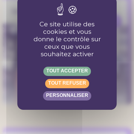
La mécanique sexiste
REFLEXION
Ce site utilise des
cookies et vous
donne le contrôle sur
ceux que vous
souhaitez activer
TOUT ACCEPTER
TOUT REFUSER
PERSONNALISER