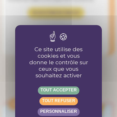
PLUS D’INFOS PAR ICI
Ce site utilise des
cookies et vous
donne le contrôle sur
ceux que vous
souhaitez activer
Plus d'articles
TOUT ACCEPTER
APPEL
TOUT REFUSER
PERSONNALISER