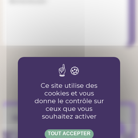
Bonne écoute !
Plus d'articles
Ce site utilise des
cookies et vous
donne le contrôle sur
ceux que vous
souhaitez activer
Hommage à nos glaciers
REFLEXION
TOUT ACCEPTER