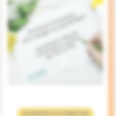
JE M’INSCRIS À LA FORMATION