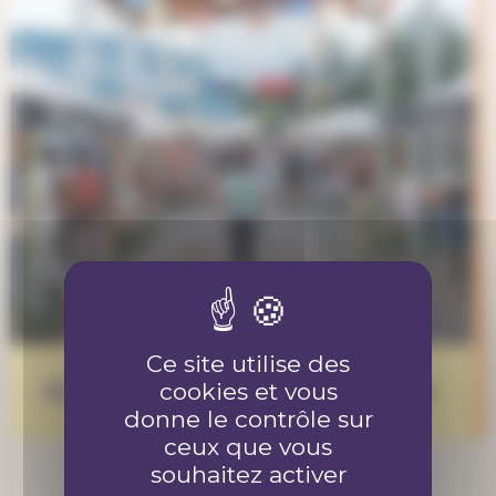
Ce site utilise des
cookies et vous
Bénévole au Piz Palü festival 2026
donne le contrôle sur
ceux que vous
souhaitez activer