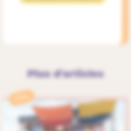
Plus d'articles
APPEL