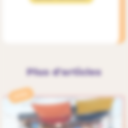
Plus d'articles
APPEL