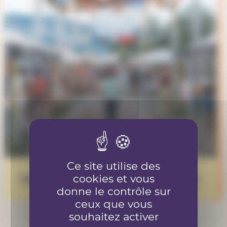
Ce site utilise des
cookies et vous
Bénévole au Piz Palü festival 2026
donne le contrôle sur
ceux que vous
souhaitez activer