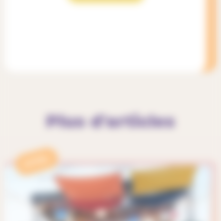
Plus d'articles
APPEL