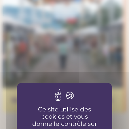
Bénévole au Piz Palü festival 2026
Ce site utilise des
cookies et vous
donne le contrôle sur