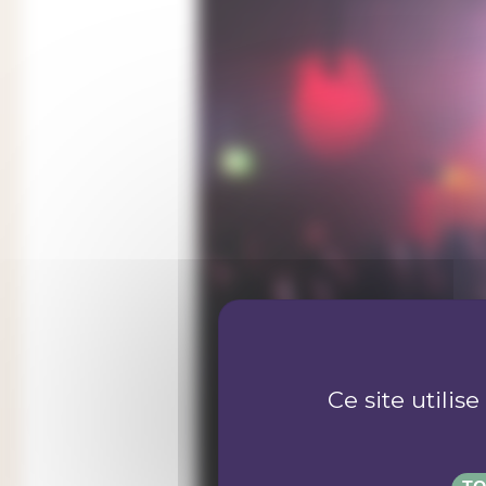
Ce site utilis