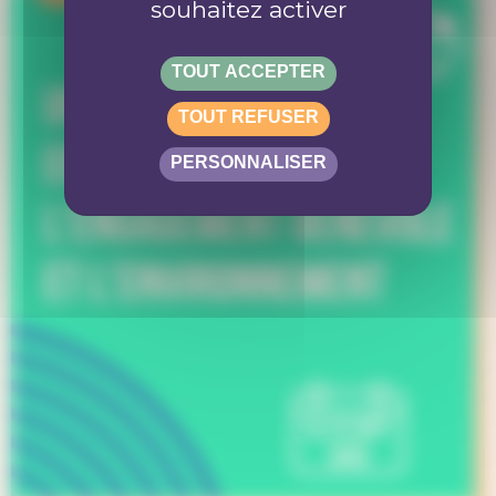
souhaitez activer
TOUT ACCEPTER
TOUT REFUSER
PERSONNALISER