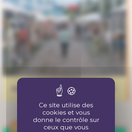
Bénévole au Piz Palü festival 2026
Ce site utilise des
cookies et vous
donne le contrôle sur
APPEL
ceux que vous