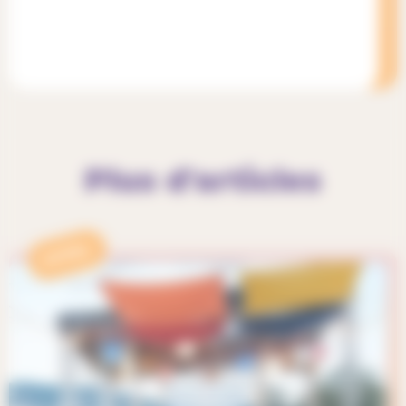
Plus d'articles
APPEL