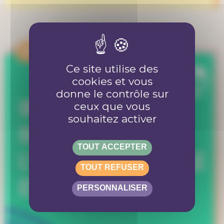
APPEL
Ce site utilise des
cookies et vous
donne le contrôle sur
ceux que vous
souhaitez activer
TOUT ACCEPTER
TOUT REFUSER
PERSONNALISER