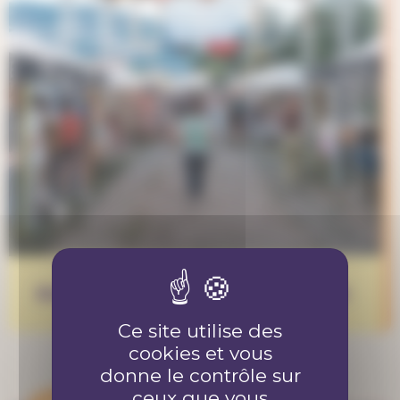
Bénévole au Piz Palü festival 2026
Ce site utilise des
cookies et vous
donne le contrôle sur
ceux que vous