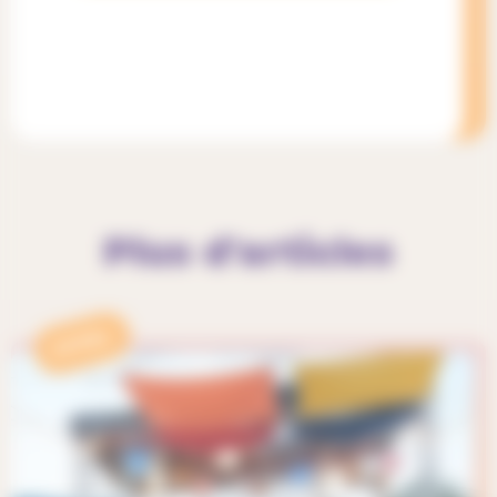
Plus d'articles
APPEL