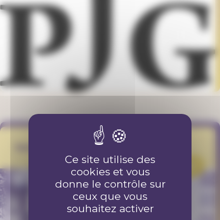
Votations.gnv
Ce site utilise des
PROJET
cookies et vous
donne le contrôle sur
ceux que vous
souhaitez activer