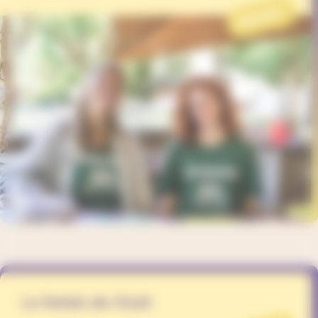
PROJET
Le Relais de Chuit