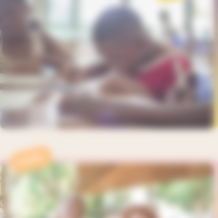
APPEL