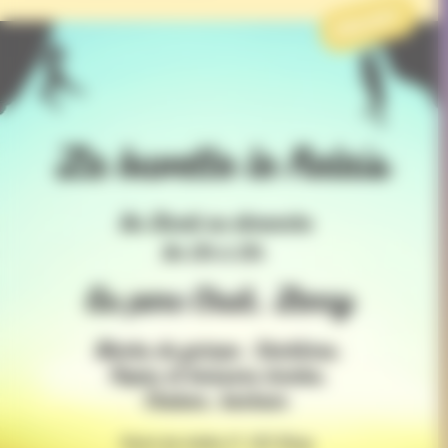
PROJET