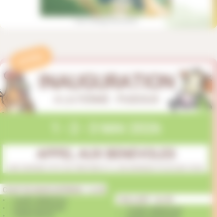
APPEL