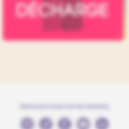
Retrouve-nous sur les réseaux