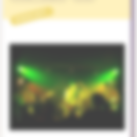
PROJET