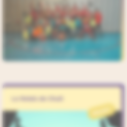
Le Relais de Chuit
PROJET