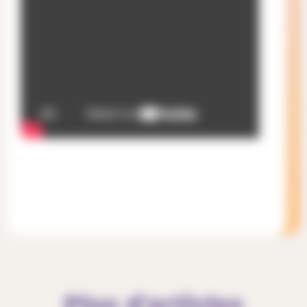
Plus d'articles