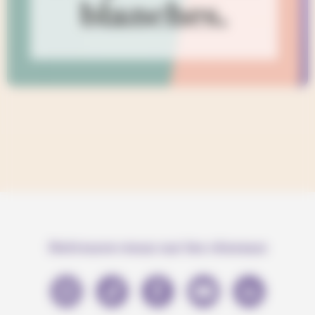
Retrouve-nous sur les réseaux