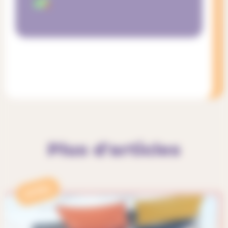
Plus d'articles
APPEL