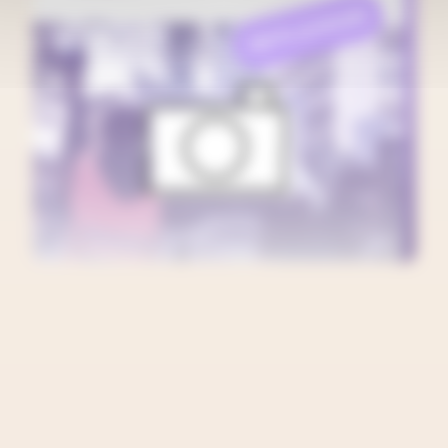
REFLEXION