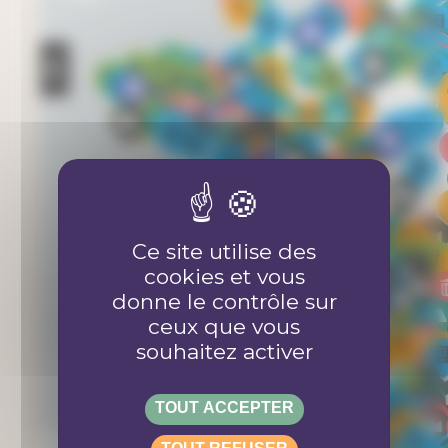
Ce site utilise des
cookies et vous
donne le contrôle sur
ceux que vous
souhaitez activer
TOUT ACCEPTER