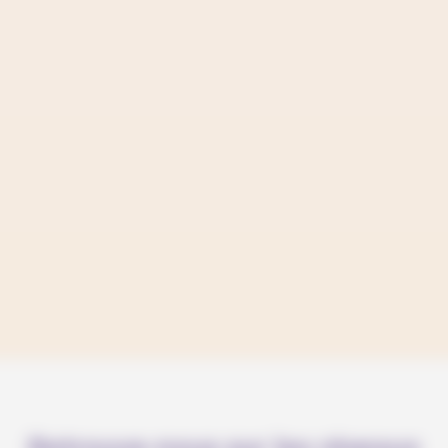
Retrouve-nous sur les réseaux