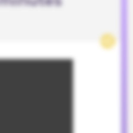
 minutes