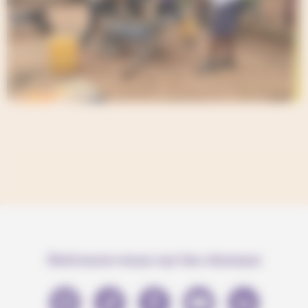
Retrouve-nous sur les réseaux