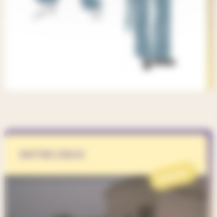
ENTRE DEUX
PROJET