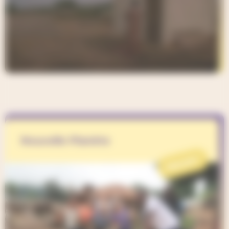
Nouvelle Planète
PROJET