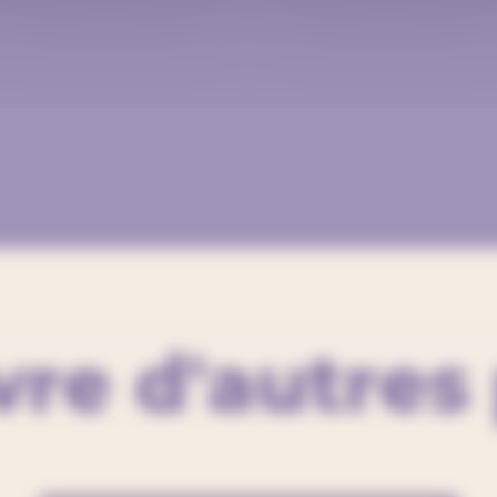
re d'autres 