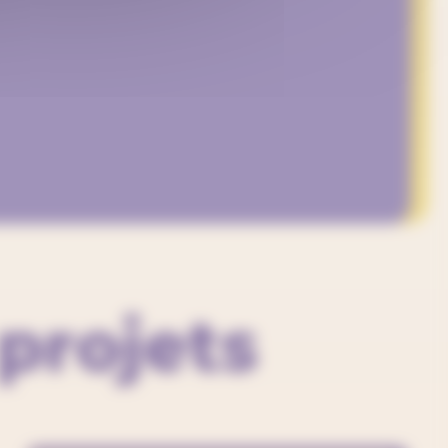
projets