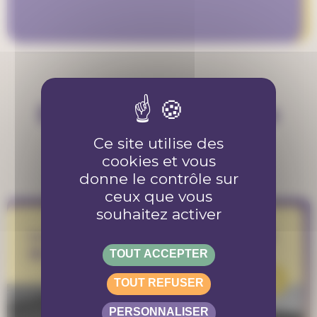
Découvre d'autres
projets
Ce site utilise des
cookies et vous
donne le contrôle sur
ceux que vous
souhaitez activer
Le Cercle fribourgeois de débat et
de rhétorique
TOUT ACCEPTER
PROJET
TOUT REFUSER
PERSONNALISER