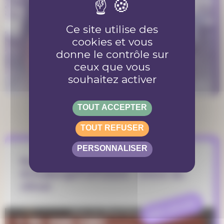
Ce site utilise des
cookies et vous
donne le contrôle sur
ceux que vous
souhaitez activer
TOUT ACCEPTER
TOUT REFUSER
PERSONNALISER
Radio Climat - 15 mai -
#ChallengeForFuture - Grève du
climat
REFLEXION